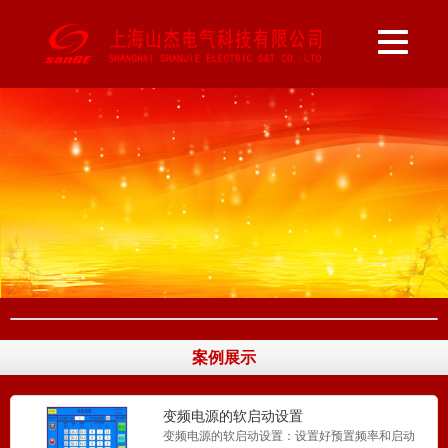
案例展示
变频电源的软启动设置
变频电源的软启动设置：设置好预置频率和启动